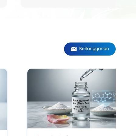
Berlangganan