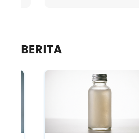
BERITA