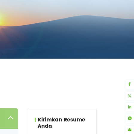
Kirimkan Resume
Anda