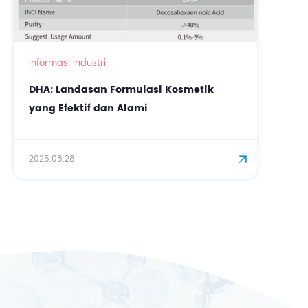
Informasi Industri
DHA: Landasan Formulasi Kosmetik
yang Efektif dan Alami
2025.08.28