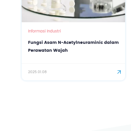
Informasi Industri
Fungsi Asam N-Acetylneuraminic dalam
Perawatan Wajah
2025.01.08