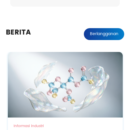
BERITA
Berlangganan
Informasi Industri