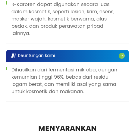
β-Karoten dapat digunakan secara luas
dalam kosmetik, seperti losion, krim, esens,
masker wajah, kosmetik berwarna, alas
bedak, dan produk perawatan pribadi
lainnya.
Keuntungan kami
Dihasilkan dari fermentasi mikroba, dengan
kemurnian tinggi 96%, bebas dari residu
logam berat, dan memiliki asal yang sama
untuk kosmetik dan makanan.
MENYARANKAN