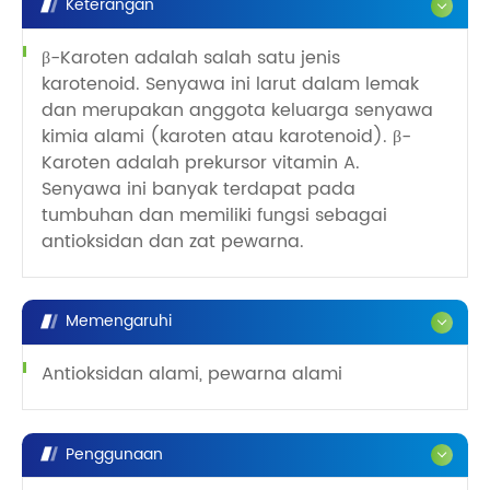
Keterangan
β-Karoten adalah salah satu jenis
karotenoid. Senyawa ini larut dalam lemak
dan merupakan anggota keluarga senyawa
kimia alami (karoten atau karotenoid). β-
Karoten adalah prekursor vitamin A.
Senyawa ini banyak terdapat pada
tumbuhan dan memiliki fungsi sebagai
antioksidan dan zat pewarna.
Memengaruhi
Antioksidan alami, pewarna alami
Penggunaan