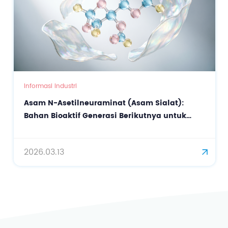
Informasi Industri
Asam N-Asetilneuraminat (Asam Sialat):
Bahan Bioaktif Generasi Berikutnya untuk
Perawatan Kulit Presisi dan Anti-Penuaan
2026.03.13