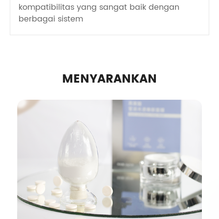
kompatibilitas yang sangat baik dengan
berbagai sistem
MENYARANKAN