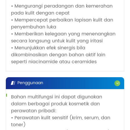
• Mengurangi peradangan dan kemerahan
pada kulit dengan cepat
• Mempercepat perbaikan lapisan kulit dan
penyembuhan luka
• Memberikan kelegaan yang menenangkan
secara langsung untuk kulit yang iritasi
• Menunjukkan efek sinergis bila
dikombinasikan dengan bahan aktif lain
seperti niacinamide atau ceramides
Penggunaan
Bahan multifungsi ini dapat digunakan
dalam berbagai produk kosmetik dan
perawatan pribadi:
• Perawatan kulit sensitif (krim, serum, dan
toner)