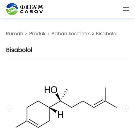
Rumah
>
Produk
>
Bahan kosmetik
> Bisabolol
Bisabolol