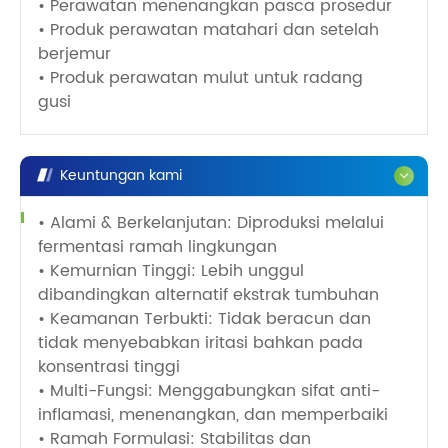
• Perawatan menenangkan pasca prosedur
• Produk perawatan matahari dan setelah
berjemur
• Produk perawatan mulut untuk radang
gusi
Keuntungan kami
• Alami & Berkelanjutan: Diproduksi melalui
fermentasi ramah lingkungan
• Kemurnian Tinggi: Lebih unggul
dibandingkan alternatif ekstrak tumbuhan
• Keamanan Terbukti: Tidak beracun dan
tidak menyebabkan iritasi bahkan pada
konsentrasi tinggi
• Multi-Fungsi: Menggabungkan sifat anti-
inflamasi, menenangkan, dan memperbaiki
• Ramah Formulasi: Stabilitas dan