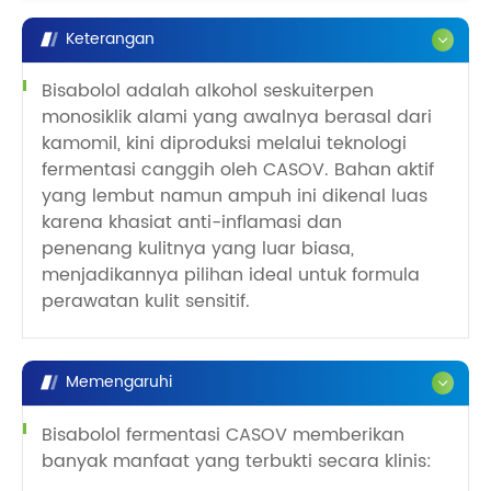
Keterangan
Bisabolol adalah alkohol seskuiterpen
monosiklik alami yang awalnya berasal dari
kamomil, kini diproduksi melalui teknologi
fermentasi canggih oleh CASOV. Bahan aktif
yang lembut namun ampuh ini dikenal luas
karena khasiat anti-inflamasi dan
penenang kulitnya yang luar biasa,
menjadikannya pilihan ideal untuk formula
perawatan kulit sensitif.
Memengaruhi
Bisabolol fermentasi CASOV memberikan
banyak manfaat yang terbukti secara klinis: