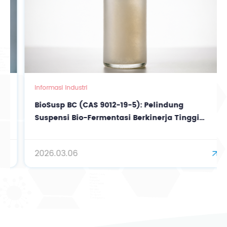
Informasi Industri
BioSusp BC (CAS 9012-19-5): Pelindung
Suspensi Bio-Fermentasi Berkinerja Tinggi
untuk Kosmetik Presisi
2026.03.06