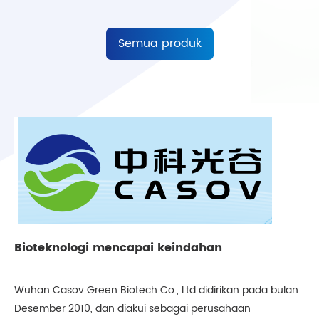
Semua produk
Bioteknologi mencapai keindahan
Wuhan Casov Green Biotech Co., Ltd didirikan pada bulan
Desember 2010, dan diakui sebagai perusahaan