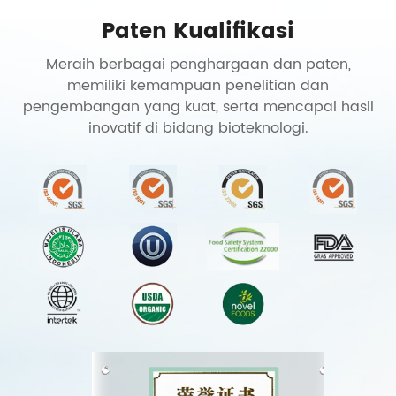
Paten Kualifikasi
Meraih berbagai penghargaan dan paten,
memiliki kemampuan penelitian dan
pengembangan yang kuat, serta mencapai hasil
inovatif di bidang bioteknologi.