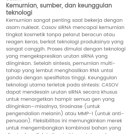
Kemurnian, sumber, dan keunggulan
teknologi
Kemurnian sangat penting saat bekerja dengan
asam nukleat. Casov siRNA mencapai kemurnian
tingkat kosmetik tanpa pelarut beracun atau
reagen keras, berkat teknologi produksinya yang
sangat canggih. Proses dimulai dengan teknologi
yang mengekspresikan urutan siRNA yang
diinginkan. Setelah sintesis, pemurnian multi-
tahap yang lembut menghasilkan RNA untai
ganda dengan spesifisitas tinggi. Keunggulan
teknologi utama terletak pada sintesis: CASOV
dapat mendesain urutan siRNA secara khusus
untuk menargetkan hampir semua gen yang
diinginkan—misalnya, tirosinase (untuk
pengendalian melanin) atau MMP-1 (untuk anti-
penuaan). Fleksibilitas ini memungkinkan merek
untuk mengembangkan kombinasi bahan yang