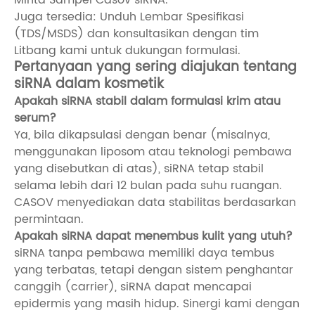
Juga tersedia: Unduh Lembar Spesifikasi
(TDS/MSDS) dan konsultasikan dengan tim
Litbang kami untuk dukungan formulasi.
Pertanyaan yang sering diajukan tentang
siRNA dalam kosmetik
Apakah siRNA stabil dalam formulasi krim atau
serum?
Ya, bila dikapsulasi dengan benar (misalnya,
menggunakan liposom atau teknologi pembawa
yang disebutkan di atas), siRNA tetap stabil
selama lebih dari 12 bulan pada suhu ruangan.
CASOV menyediakan data stabilitas berdasarkan
permintaan.
Apakah siRNA dapat menembus kulit yang utuh?
siRNA tanpa pembawa memiliki daya tembus
yang terbatas, tetapi dengan sistem penghantar
canggih (carrier), siRNA dapat mencapai
epidermis yang masih hidup. Sinergi kami dengan