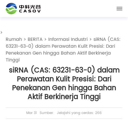
>
Rumah
>
BERITA
>
Informasi Industri
> siRNA (CAS:
63231-63-0) dalam Perawatan Kulit Presisi: Dari
Penekanan Gen hingga Bahan Aktif Berkinerja
Tinggi
siRNA (CAS: 63231-63-0) dalam
Perawatan Kulit Presisi: Dari
Penekanan Gen hingga Bahan
Aktif Berkinerja Tinggi
Mar 31
Sumber:
Jelajahi yang cerdas: 266