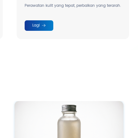
Perawatan kulit yang tepat, perbaikan yang terarah.
Lagi