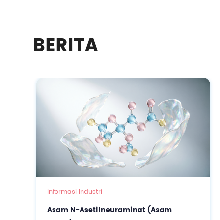
BERITA
Informasi Industri
Asam N-Asetilneuraminat (Asam