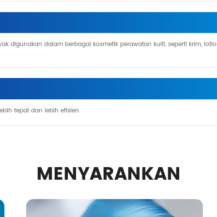
ak digunakan dalam berbagai kosmetik perawatan kulit, seperti krim, lotio
 lebih tepat dan lebih efisien.
MENYARANKAN