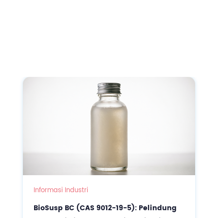
Informasi Industri
BioSusp BC (CAS 9012-19-5): Pelindung