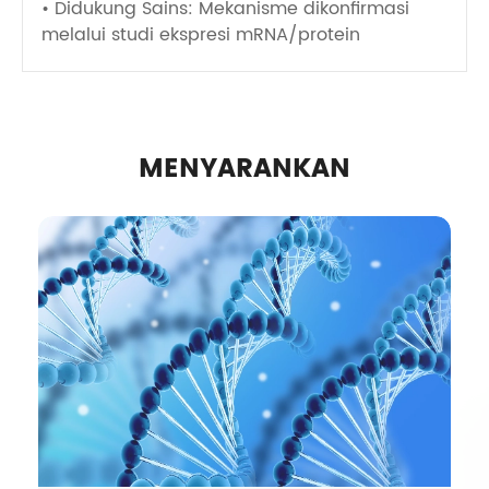
• Didukung Sains: Mekanisme dikonfirmasi
melalui studi ekspresi mRNA/protein
MENYARANKAN