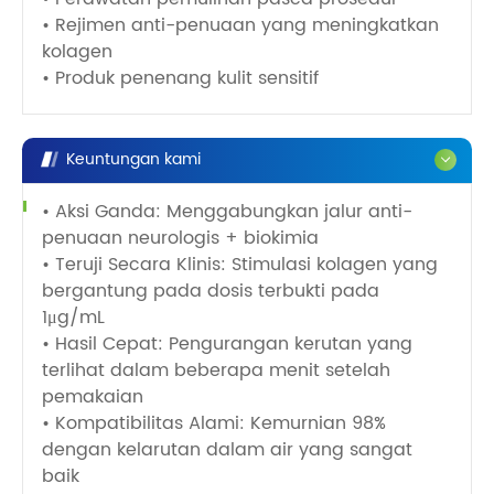
• Rejimen anti-penuaan yang meningkatkan
kolagen
• Produk penenang kulit sensitif
Keuntungan kami
• Aksi Ganda: Menggabungkan jalur anti-
penuaan neurologis + biokimia
• Teruji Secara Klinis: Stimulasi kolagen yang
bergantung pada dosis terbukti pada
1μg/mL
• Hasil Cepat: Pengurangan kerutan yang
terlihat dalam beberapa menit setelah
pemakaian
• Kompatibilitas Alami: Kemurnian 98%
dengan kelarutan dalam air yang sangat
baik