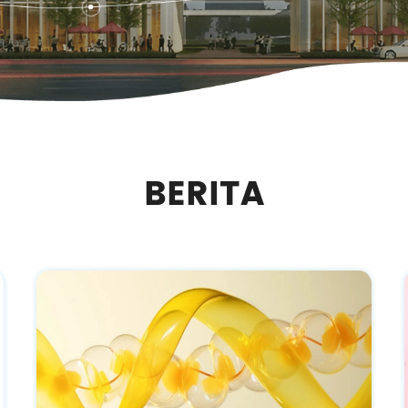
BERITA