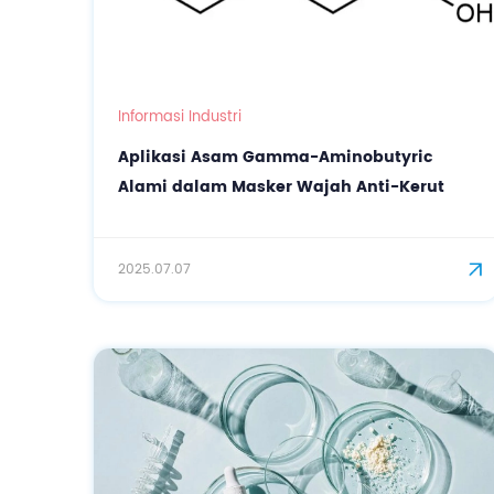
Informasi Industri
Aplikasi Asam Gamma-Aminobutyric
Alami dalam Masker Wajah Anti-Kerut
2025.07.07