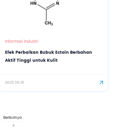
Informasi Industri
Efek Perbaikan Bubuk Ectoin Berbahan
Aktif Tinggi untuk Kulit
2025.06.18
Berikutnya