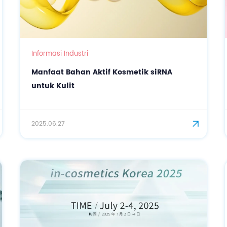
Informasi Industri
Manfaat Bahan Aktif Kosmetik siRNA
untuk Kulit
2025.06.27