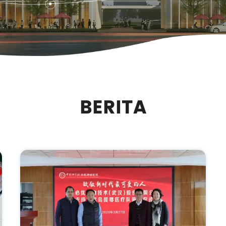
BERITA