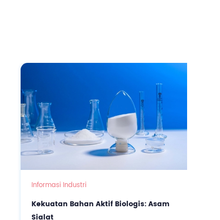
Informasi Industri
Kekuatan Bahan Aktif Biologis: Asam
Sialat