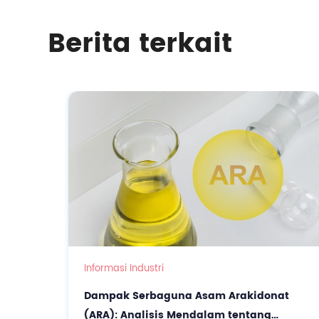
Berita terkait
Informasi Industri
Dampak Serbaguna Asam Arakidonat
(ARA): Analisis Mendalam tentang