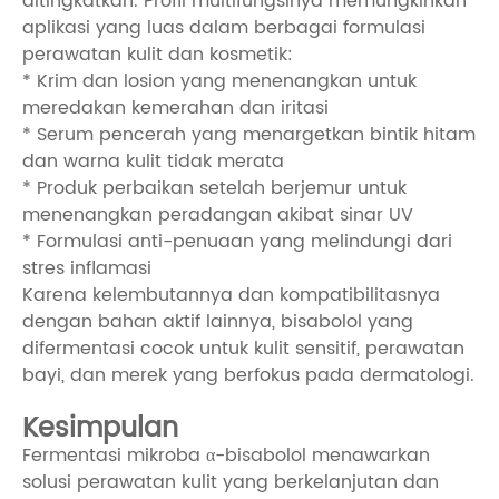
ditingkatkan. Profil multifungsinya memungkinkan
aplikasi yang luas dalam berbagai formulasi
perawatan kulit dan kosmetik:
* Krim dan losion yang menenangkan untuk
meredakan kemerahan dan iritasi
* Serum pencerah yang menargetkan bintik hitam
dan warna kulit tidak merata
* Produk perbaikan setelah berjemur untuk
menenangkan peradangan akibat sinar UV
* Formulasi anti-penuaan yang melindungi dari
stres inflamasi
Karena kelembutannya dan kompatibilitasnya
dengan bahan aktif lainnya, bisabolol yang
difermentasi cocok untuk kulit sensitif, perawatan
bayi, dan merek yang berfokus pada dermatologi.
Kesimpulan
Fermentasi mikroba α-bisabolol menawarkan
solusi perawatan kulit yang berkelanjutan dan