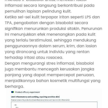
inflamasi secara langsung berkontribusi pada
pemulihan lapisan pelindung kulit.
Ketika sel-sel kulit terpapar iritan seperti LPS dan
TPA, pengobatan dengan bisabolol secara
signifikan menurunkan produksi sitokin. Penurunan
ini menunjukkan efek menenangkan pada kulit
yang terlalu terstimulasi, sehingga mendukung
penggunaannya dalam serum, krim, dan losion
yang dirancang untuk individu yang rentan
terhadap iritasi atau rosacea.
Dengan mengurangi stres inflamasi, bisabolol
juga membantu mencegah kerusakan jangka
panjang yang dapat mempercepat penuaan,
menjadikannya bahan kosmetik multifungsi yang
berharga.