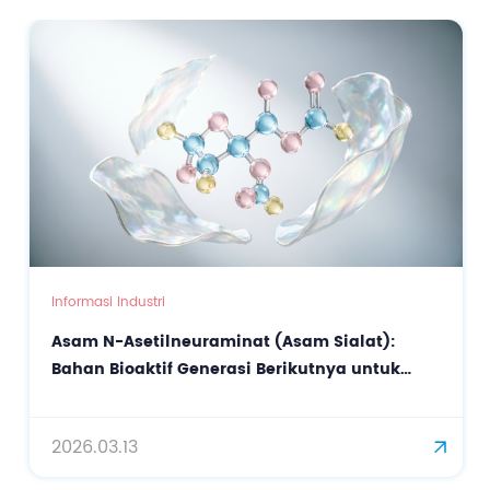
Informasi Industri
Asam N-Asetilneuraminat (Asam Sialat):
Bahan Bioaktif Generasi Berikutnya untuk
Perawatan Kulit Presisi dan Anti-Penuaan
2026.03.13