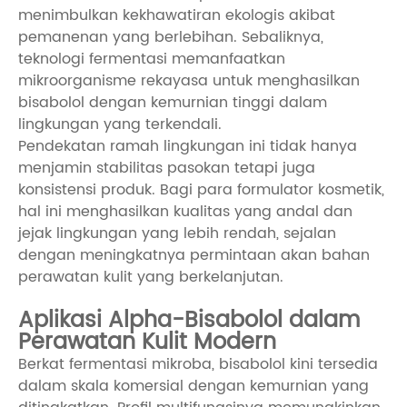
menimbulkan kekhawatiran ekologis akibat
pemanenan yang berlebihan. Sebaliknya,
teknologi fermentasi memanfaatkan
mikroorganisme rekayasa untuk menghasilkan
bisabolol dengan kemurnian tinggi dalam
lingkungan yang terkendali.
Pendekatan ramah lingkungan ini tidak hanya
menjamin stabilitas pasokan tetapi juga
konsistensi produk. Bagi para formulator kosmetik,
hal ini menghasilkan kualitas yang andal dan
jejak lingkungan yang lebih rendah, sejalan
dengan meningkatnya permintaan akan bahan
perawatan kulit yang berkelanjutan.
Aplikasi Alpha-Bisabolol dalam
Perawatan Kulit Modern
Berkat fermentasi mikroba, bisabolol kini tersedia
dalam skala komersial dengan kemurnian yang