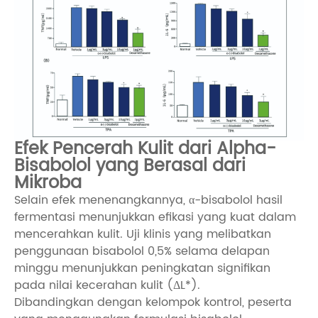
Efek Pencerah Kulit dari Alpha-
Bisabolol yang Berasal dari
Mikroba
Selain efek menenangkannya, α-bisabolol hasil
fermentasi menunjukkan efikasi yang kuat dalam
mencerahkan kulit. Uji klinis yang melibatkan
penggunaan bisabolol 0,5% selama delapan
minggu menunjukkan peningkatan signifikan
pada nilai kecerahan kulit (ΔL*).
Dibandingkan dengan kelompok kontrol, peserta