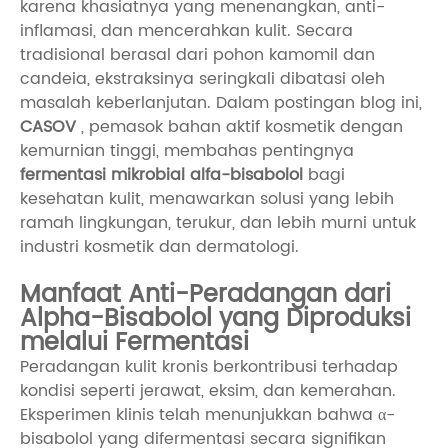
karena khasiatnya yang menenangkan, anti-
inflamasi, dan mencerahkan kulit. Secara
tradisional berasal dari pohon kamomil dan
candeia, ekstraksinya seringkali dibatasi oleh
masalah keberlanjutan. Dalam postingan blog ini,
CASOV
, pemasok bahan aktif kosmetik dengan
kemurnian tinggi, membahas pentingnya
fermentasi mikrobial alfa-bisabolol
bagi
kesehatan kulit, menawarkan solusi yang lebih
ramah lingkungan, terukur, dan lebih murni untuk
industri kosmetik dan dermatologi.
Manfaat Anti-Peradangan dari
Alpha-Bisabolol yang Diproduksi
melalui Fermentasi
Peradangan kulit kronis berkontribusi terhadap
kondisi seperti jerawat, eksim, dan kemerahan.
Eksperimen klinis telah menunjukkan bahwa α-
bisabolol yang difermentasi secara signifikan