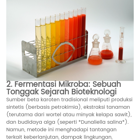
2. Fermentasi Mikroba: Sebuah
Tonggak Sejarah Bioteknologi
Sumber beta karoten tradisional meliputi produksi
sintetis (berbasis petrokimia), ekstraksi tanaman
(terutama dari wortel atau minyak kelapa sawit),
dan budidaya alga (seperti *Dunaliella salina*).
Namun, metode ini menghadapi tantangan
terkait keberlanjutan, dampak lingkungan,