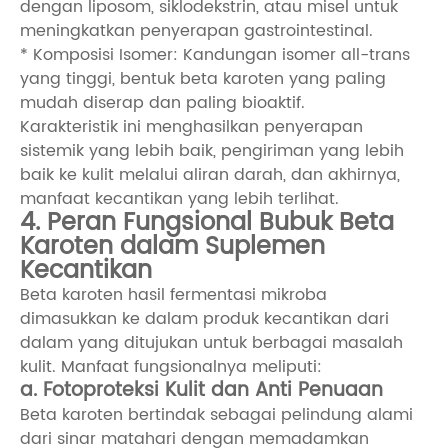
dengan liposom, siklodekstrin, atau misel untuk
meningkatkan penyerapan gastrointestinal.
* Komposisi Isomer: Kandungan isomer all-trans
yang tinggi, bentuk beta karoten yang paling
mudah diserap dan paling bioaktif.
Karakteristik ini menghasilkan penyerapan
sistemik yang lebih baik, pengiriman yang lebih
baik ke kulit melalui aliran darah, dan akhirnya,
manfaat kecantikan yang lebih terlihat.
4. Peran Fungsional Bubuk Beta
Karoten dalam Suplemen
Kecantikan
Beta karoten hasil fermentasi mikroba
dimasukkan ke dalam produk kecantikan dari
dalam yang ditujukan untuk berbagai masalah
kulit. Manfaat fungsionalnya meliputi:
a. Fotoproteksi Kulit dan Anti Penuaan
Beta karoten bertindak sebagai pelindung alami
dari sinar matahari dengan memadamkan