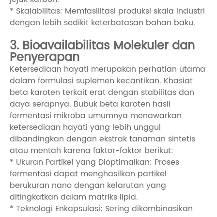
* Skalabilitas: Memfasilitasi produksi skala industri
dengan lebih sedikit keterbatasan bahan baku.
3. Bioavailabilitas Molekuler dan
Penyerapan
Ketersediaan hayati merupakan perhatian utama
dalam formulasi suplemen kecantikan. Khasiat
beta karoten terkait erat dengan stabilitas dan
daya serapnya. Bubuk beta karoten hasil
fermentasi mikroba umumnya menawarkan
ketersediaan hayati yang lebih unggul
dibandingkan dengan ekstrak tanaman sintetis
atau mentah karena faktor-faktor berikut:
* Ukuran Partikel yang Dioptimalkan: Proses
fermentasi dapat menghasilkan partikel
berukuran nano dengan kelarutan yang
ditingkatkan dalam matriks lipid.
* Teknologi Enkapsulasi: Sering dikombinasikan