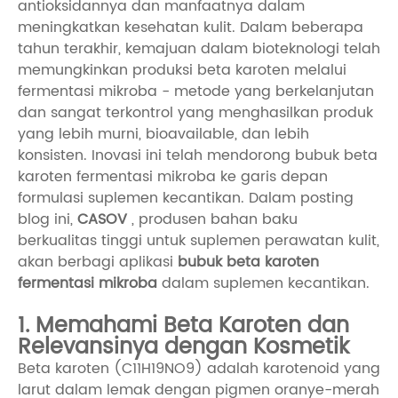
antioksidannya dan manfaatnya dalam
meningkatkan kesehatan kulit. Dalam beberapa
tahun terakhir, kemajuan dalam bioteknologi telah
memungkinkan produksi beta karoten melalui
fermentasi mikroba - metode yang berkelanjutan
dan sangat terkontrol yang menghasilkan produk
yang lebih murni, bioavailable, dan lebih
konsisten. Inovasi ini telah mendorong bubuk beta
karoten fermentasi mikroba ke garis depan
formulasi suplemen kecantikan. Dalam posting
blog ini,
CASOV
, produsen bahan baku
berkualitas tinggi untuk suplemen perawatan kulit,
akan berbagi aplikasi
bubuk beta karoten
fermentasi mikroba
dalam suplemen kecantikan.
1. Memahami Beta Karoten dan
Relevansinya dengan Kosmetik
Beta karoten (C11H19NO9) adalah karotenoid yang
larut dalam lemak dengan pigmen oranye-merah