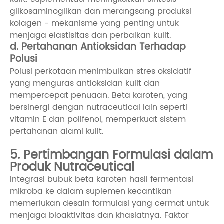
glikosaminoglikan dan merangsang produksi
kolagen - mekanisme yang penting untuk
menjaga elastisitas dan perbaikan kulit.
d. Pertahanan Antioksidan Terhadap
Polusi
Polusi perkotaan menimbulkan stres oksidatif
yang menguras antioksidan kulit dan
mempercepat penuaan. Beta karoten, yang
bersinergi dengan nutraceutical lain seperti
vitamin E dan polifenol, memperkuat sistem
pertahanan alami kulit.
5. Pertimbangan Formulasi dalam
Produk Nutraceutical
Integrasi bubuk beta karoten hasil fermentasi
mikroba ke dalam suplemen kecantikan
memerlukan desain formulasi yang cermat untuk
menjaga bioaktivitas dan khasiatnya. Faktor