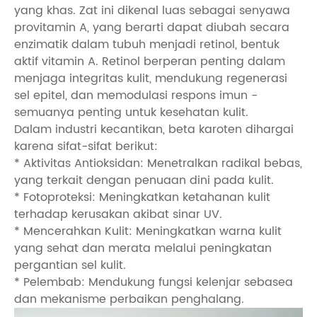
yang khas. Zat ini dikenal luas sebagai senyawa
provitamin A, yang berarti dapat diubah secara
enzimatik dalam tubuh menjadi retinol, bentuk
aktif vitamin A. Retinol berperan penting dalam
menjaga integritas kulit, mendukung regenerasi
sel epitel, dan memodulasi respons imun -
semuanya penting untuk kesehatan kulit.
Dalam industri kecantikan, beta karoten dihargai
karena sifat-sifat berikut:
* Aktivitas Antioksidan: Menetralkan radikal bebas,
yang terkait dengan penuaan dini pada kulit.
* Fotoproteksi: Meningkatkan ketahanan kulit
terhadap kerusakan akibat sinar UV.
* Mencerahkan Kulit: Meningkatkan warna kulit
yang sehat dan merata melalui peningkatan
pergantian sel kulit.
* Pelembab: Mendukung fungsi kelenjar sebasea
dan mekanisme perbaikan penghalang.