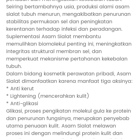
Seiring bertambahnya usia, produksi alami asam
sialat tubuh menurun, mengakibatkan penurunan
stabilitas permukaan sel dan peningkatan
kerentanan terhadap infeksi dan peradangan.
Suplementasi Asam Sialat membantu
memulihkan biomolekul penting ini, meningkatkan
integritas struktural membran sel, dan
memperkuat mekanisme pertahanan kekebalan
tubuh.
Dalam bidang kosmetik perawatan pribadi, Asam
Sialat dimanfaatkan karena manfaat tiga aksinya:
* Anti kerut
* Lightening (mencerahkan kulit)
* Anti-glikasi
Glikasi, proses pengikatan molekul gula ke protein
dan penurunan fungsinya, merupakan penyebab
utama penuaan kulit. Asam Sialat melawan
proses ini dengan melindungi protein kulit dan