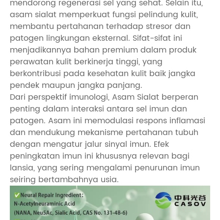
mendorong regenerasi sel yang sehat. Selain itu,
asam sialat memperkuat fungsi pelindung kulit,
membantu pertahanan terhadap stresor dan
patogen lingkungan eksternal. Sifat-sifat ini
menjadikannya bahan premium dalam produk
perawatan kulit berkinerja tinggi, yang
berkontribusi pada kesehatan kulit baik jangka
pendek maupun jangka panjang.
Dari perspektif imunologi, Asam Sialat berperan
penting dalam interaksi antara sel imun dan
patogen. Asam ini memodulasi respons inflamasi
dan mendukung mekanisme pertahanan tubuh
dengan mengatur jalur sinyal imun. Efek
peningkatan imun ini khususnya relevan bagi
lansia, yang sering mengalami penurunan imun
seiring bertambahnya usia.