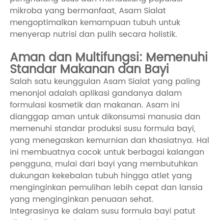
mikroba yang bermanfaat, Asam Sialat
mengoptimalkan kemampuan tubuh untuk
menyerap nutrisi dan pulih secara holistik.
Aman dan Multifungsi: Memenuhi
Standar Makanan dan Bayi
Salah satu keunggulan Asam Sialat yang paling
menonjol adalah aplikasi gandanya dalam
formulasi kosmetik dan makanan. Asam ini
dianggap aman untuk dikonsumsi manusia dan
memenuhi standar produksi susu formula bayi,
yang menegaskan kemurnian dan khasiatnya. Hal
ini membuatnya cocok untuk berbagai kalangan
pengguna, mulai dari bayi yang membutuhkan
dukungan kekebalan tubuh hingga atlet yang
menginginkan pemulihan lebih cepat dan lansia
yang menginginkan penuaan sehat.
Integrasinya ke dalam susu formula bayi patut