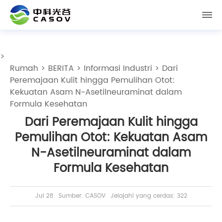
>
Rumah
>
BERITA
>
Informasi Industri
> Dari
Peremajaan Kulit hingga Pemulihan Otot:
Kekuatan Asam N-Asetilneuraminat dalam
Formula Kesehatan
Dari Peremajaan Kulit hingga
Pemulihan Otot: Kekuatan Asam
N-Asetilneuraminat dalam
Formula Kesehatan
Jul 28
Sumber: CASOV
Jelajahi yang cerdas: 322