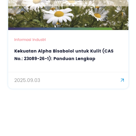
Informasi Industri
Kekuatan Alpha Bisabolol untuk Kulit (CAS
No.: 23089-26-1): Panduan Lengkap
2025.09.03