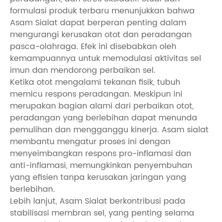
formulasi produk terbaru menunjukkan bahwa
Asam Sialat dapat berperan penting dalam
mengurangi kerusakan otot dan peradangan
pasca-olahraga. Efek ini disebabkan oleh
kemampuannya untuk memodulasi aktivitas sel
imun dan mendorong perbaikan sel.
Ketika otot mengalami tekanan fisik, tubuh
memicu respons peradangan. Meskipun ini
merupakan bagian alami dari perbaikan otot,
peradangan yang berlebihan dapat menunda
pemulihan dan mengganggu kinerja. Asam sialat
membantu mengatur proses ini dengan
menyeimbangkan respons pro-inflamasi dan
anti-inflamasi, memungkinkan penyembuhan
yang efisien tanpa kerusakan jaringan yang
berlebihan.
Lebih lanjut, Asam Sialat berkontribusi pada
stabilisasi membran sel, yang penting selama