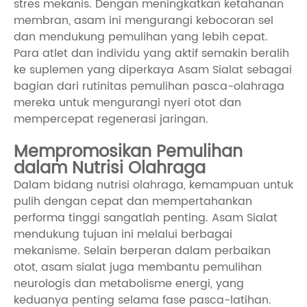
stres mekanis. Dengan meningkatkan ketahanan
membran, asam ini mengurangi kebocoran sel
dan mendukung pemulihan yang lebih cepat.
Para atlet dan individu yang aktif semakin beralih
ke suplemen yang diperkaya Asam Sialat sebagai
bagian dari rutinitas pemulihan pasca-olahraga
mereka untuk mengurangi nyeri otot dan
mempercepat regenerasi jaringan.
Mempromosikan Pemulihan
dalam Nutrisi Olahraga
Dalam bidang nutrisi olahraga, kemampuan untuk
pulih dengan cepat dan mempertahankan
performa tinggi sangatlah penting. Asam Sialat
mendukung tujuan ini melalui berbagai
mekanisme. Selain berperan dalam perbaikan
otot, asam sialat juga membantu pemulihan
neurologis dan metabolisme energi, yang
keduanya penting selama fase pasca-latihan.