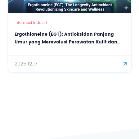
Informasi Industri
Ergothioneine (EGT): Antioksidan Panjang
Umur yang Merevolusi Perawatan Kulit dan
Kesehatan
2025.12.17