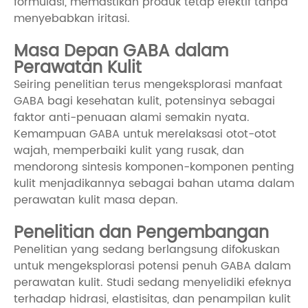
formulasi, memastikan produk tetap efektif tanpa
menyebabkan iritasi.
Masa Depan GABA dalam
Perawatan Kulit
Seiring penelitian terus mengeksplorasi manfaat
GABA bagi kesehatan kulit, potensinya sebagai
faktor anti-penuaan alami semakin nyata.
Kemampuan GABA untuk merelaksasi otot-otot
wajah, memperbaiki kulit yang rusak, dan
mendorong sintesis komponen-komponen penting
kulit menjadikannya sebagai bahan utama dalam
perawatan kulit masa depan.
Penelitian dan Pengembangan
Penelitian yang sedang berlangsung difokuskan
untuk mengeksplorasi potensi penuh GABA dalam
perawatan kulit. Studi sedang menyelidiki efeknya
terhadap hidrasi, elastisitas, dan penampilan kulit