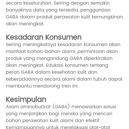
secara keseluruhan. Seiring dengan semakin
banyaknya data yang tersedia, penggunaan
GABA dalam produk perawatan kulit kemungkinan
akan meningkat.
Kesadaran Konsumen
Seiring meningkatnya kesadaran konsumen akan
manfaat bahan-bahan alami, permintaan akan
produk yang mengandung GABA diperkirakan
akan meningkat. Edukasi konsumen tentang
peran GABA dalam kesehatan kulit dan
keberadaannya secara alami dalam tubuh dapat
membantu mendorong tren ini.
Kesimpulan
Asam aminobutirat (GABA) menawarkan solusi
yang menjanjikan bagi mereka yang mencari
bahan perawatan kulit alami dan efektif.
Kemampuannya untuk merelaksasi otot-otot