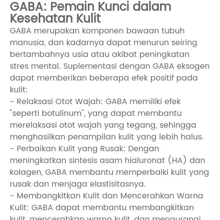
GABA: Pemain Kunci dalam
Kesehatan Kulit
GABA merupakan komponen bawaan tubuh
manusia, dan kadarnya dapat menurun seiring
bertambahnya usia atau akibat peningkatan
stres mental. Suplementasi dengan GABA eksogen
dapat memberikan beberapa efek positif pada
kulit:
- Relaksasi Otot Wajah: GABA memiliki efek
"seperti botulinum", yang dapat membantu
merelaksasi otot wajah yang tegang, sehingga
menghasilkan penampilan kulit yang lebih halus.
- Perbaikan Kulit yang Rusak: Dengan
meningkatkan sintesis asam hialuronat (HA) dan
kolagen, GABA membantu memperbaiki kulit yang
rusak dan menjaga elastisitasnya.
- Membangkitkan Kulit dan Mencerahkan Warna
Kulit: GABA dapat membantu membangkitkan
kulit, mencerahkan warna kulit, dan mengurangi