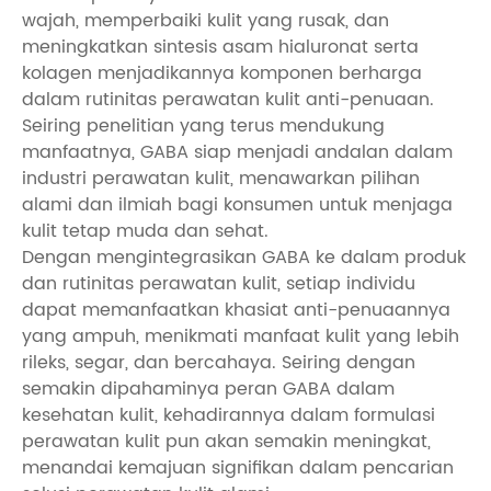
wajah, memperbaiki kulit yang rusak, dan
meningkatkan sintesis asam hialuronat serta
kolagen menjadikannya komponen berharga
dalam rutinitas perawatan kulit anti-penuaan.
Seiring penelitian yang terus mendukung
manfaatnya, GABA siap menjadi andalan dalam
industri perawatan kulit, menawarkan pilihan
alami dan ilmiah bagi konsumen untuk menjaga
kulit tetap muda dan sehat.
Dengan mengintegrasikan GABA ke dalam produk
dan rutinitas perawatan kulit, setiap individu
dapat memanfaatkan khasiat anti-penuaannya
yang ampuh, menikmati manfaat kulit yang lebih
rileks, segar, dan bercahaya. Seiring dengan
semakin dipahaminya peran GABA dalam
kesehatan kulit, kehadirannya dalam formulasi
perawatan kulit pun akan semakin meningkat,
menandai kemajuan signifikan dalam pencarian