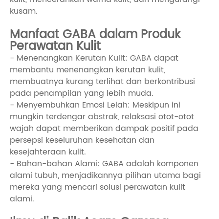
kusam.
Manfaat GABA dalam Produk
Perawatan Kulit
- Menenangkan Kerutan Kulit: GABA dapat
membantu menenangkan kerutan kulit,
membuatnya kurang terlihat dan berkontribusi
pada penampilan yang lebih muda.
- Menyembuhkan Emosi Lelah: Meskipun ini
mungkin terdengar abstrak, relaksasi otot-otot
wajah dapat memberikan dampak positif pada
persepsi keseluruhan kesehatan dan
kesejahteraan kulit.
- Bahan-bahan Alami: GABA adalah komponen
alami tubuh, menjadikannya pilihan utama bagi
mereka yang mencari solusi perawatan kulit
alami.