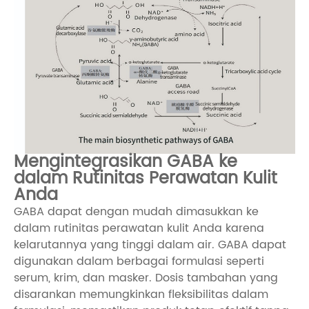
Mengintegrasikan GABA ke
dalam Rutinitas Perawatan Kulit
Anda
GABA dapat dengan mudah dimasukkan ke
dalam rutinitas perawatan kulit Anda karena
kelarutannya yang tinggi dalam air. GABA dapat
digunakan dalam berbagai formulasi seperti
serum, krim, dan masker. Dosis tambahan yang
disarankan memungkinkan fleksibilitas dalam