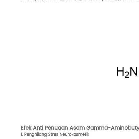
Efek Anti Penuaan Asam Gamma-Aminobutyri
1. Penghilang Stres Neurokosmetik