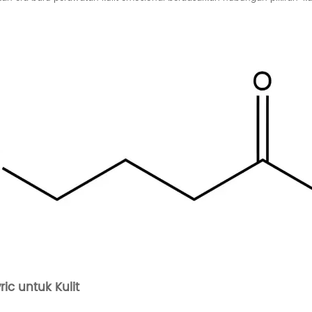
c untuk Kulit