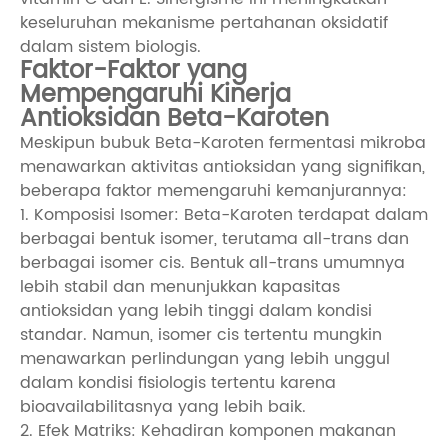
keseluruhan mekanisme pertahanan oksidatif
dalam sistem biologis.
Faktor-Faktor yang
Mempengaruhi Kinerja
Antioksidan Beta-Karoten
Meskipun bubuk Beta-Karoten fermentasi mikroba
menawarkan aktivitas antioksidan yang signifikan,
beberapa faktor memengaruhi kemanjurannya:
1. Komposisi Isomer: Beta-Karoten terdapat dalam
berbagai bentuk isomer, terutama all-trans dan
berbagai isomer cis. Bentuk all-trans umumnya
lebih stabil dan menunjukkan kapasitas
antioksidan yang lebih tinggi dalam kondisi
standar. Namun, isomer cis tertentu mungkin
menawarkan perlindungan yang lebih unggul
dalam kondisi fisiologis tertentu karena
bioavailabilitasnya yang lebih baik.
2. Efek Matriks: Kehadiran komponen makanan