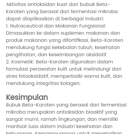
Aktivitas antioksidan kuat dari bubuk Beta-
Karoten yang berasal dari fermentasi mikroba
dapat diaplikasikan di berbagai industri:
1. Nutraceutical dan Makanan Fungsional:
Dimasukkan ke dalam suplemen makanan dan
produk makanan yang difortifikasi, Beta-Karoten
mendukung fungsi kekebalan tubuh, kesehatan
penglihatan, dan keseimbangan oksidatif.
2. Kosmetik: Beta-Karoten digunakan dalam
formulasi perawatan kulit untuk melindungi dari
stres fotooksidatif, memperbaiki warna kulit, dan
mendukung integritas kolagen.
Kesimpulan
Bubuk Beta-Karoten yang berasal dari fermentasi
mikroba merupakan antioksidan bioaktif yang
sangat murni, ramah lingkungan, dan memiliki
manfaat luas dalam industri kesehatan dan
kebugaran. Kemampuannya untuk menetralkan