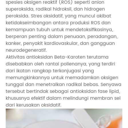
spesies oksigen reaktif (ROS) seperti anion
superoksida, radikal hidroksil, dan hidrogen
peroksida. Stres oksidatif, yang muncul akibat
ketidakseimbangan antara produksi ROS dan
kemampuan tubuh untuk mendetoksifikasinya,
berperan penting dalam penuaan, peradangan,
kanker, penyakit kardiovaskular, dan gangguan
neurodegeneratif.
Aktivitas antioksidan Beta-Karoten terutama
disebabkan oleh rantai polienanya, yang terdiri
dari ikatan rangkap terkonjugasi yang
memungkinkannya untuk memadamkan oksigen
tunggal dan menetralkan radikal bebas. Senyawa
tersebut bertindak sebagai antioksidan fase lipid,
khususnya efektif dalam melindungi membran sel
dari kerusakan oksidatif.