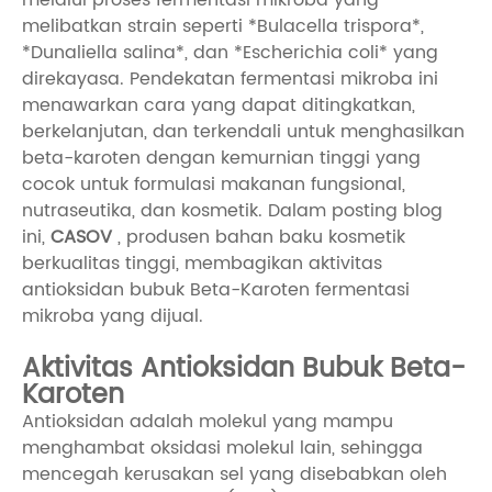
melibatkan strain seperti *Bulacella trispora*,
*Dunaliella salina*, dan *Escherichia coli* yang
direkayasa. Pendekatan fermentasi mikroba ini
menawarkan cara yang dapat ditingkatkan,
berkelanjutan, dan terkendali untuk menghasilkan
beta-karoten dengan kemurnian tinggi yang
cocok untuk formulasi makanan fungsional,
nutraseutika, dan kosmetik. Dalam posting blog
ini,
CASOV
, produsen bahan baku kosmetik
berkualitas tinggi, membagikan aktivitas
antioksidan bubuk Beta-Karoten fermentasi
mikroba yang dijual.
Aktivitas Antioksidan Bubuk Beta-
Karoten
Antioksidan adalah molekul yang mampu
menghambat oksidasi molekul lain, sehingga
mencegah kerusakan sel yang disebabkan oleh