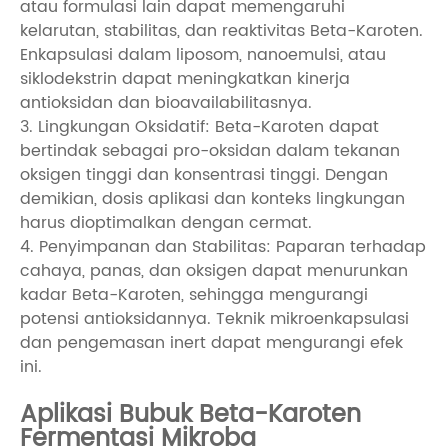
atau formulasi lain dapat memengaruhi
kelarutan, stabilitas, dan reaktivitas Beta-Karoten.
Enkapsulasi dalam liposom, nanoemulsi, atau
siklodekstrin dapat meningkatkan kinerja
antioksidan dan bioavailabilitasnya.
3. Lingkungan Oksidatif: Beta-Karoten dapat
bertindak sebagai pro-oksidan dalam tekanan
oksigen tinggi dan konsentrasi tinggi. Dengan
demikian, dosis aplikasi dan konteks lingkungan
harus dioptimalkan dengan cermat.
4. Penyimpanan dan Stabilitas: Paparan terhadap
cahaya, panas, dan oksigen dapat menurunkan
kadar Beta-Karoten, sehingga mengurangi
potensi antioksidannya. Teknik mikroenkapsulasi
dan pengemasan inert dapat mengurangi efek
ini.
Aplikasi Bubuk Beta-Karoten
Fermentasi Mikroba