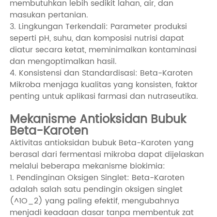
membutuhkan lebih sedikit lahan, air, dan
masukan pertanian.
3. Lingkungan Terkendali: Parameter produksi
seperti pH, suhu, dan komposisi nutrisi dapat
diatur secara ketat, meminimalkan kontaminasi
dan mengoptimalkan hasil.
4. Konsistensi dan Standardisasi: Beta-Karoten
Mikroba menjaga kualitas yang konsisten, faktor
penting untuk aplikasi farmasi dan nutraseutika.
Mekanisme Antioksidan Bubuk
Beta-Karoten
Aktivitas antioksidan bubuk Beta-Karoten yang
berasal dari fermentasi mikroba dapat dijelaskan
melalui beberapa mekanisme biokimia:
1. Pendinginan Oksigen Singlet: Beta-Karoten
adalah salah satu pendingin oksigen singlet
(^1O_2) yang paling efektif, mengubahnya
menjadi keadaan dasar tanpa membentuk zat