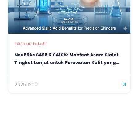
Informasi Industri
Neu55Ac SA98 & SA10%: Manfaat Asam Sialat
Tingkat Lanjut untuk Perawatan Kulit yang
Presisi
2025.12.10