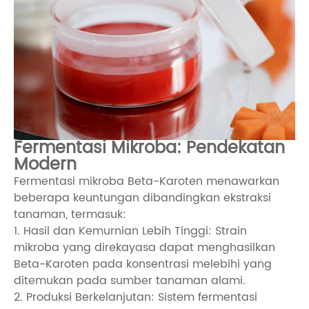
Fermentasi Mikroba: Pendekatan
Modern
Fermentasi mikroba Beta-Karoten menawarkan
beberapa keuntungan dibandingkan ekstraksi
tanaman, termasuk:
1. Hasil dan Kemurnian Lebih Tinggi: Strain
mikroba yang direkayasa dapat menghasilkan
Beta-Karoten pada konsentrasi melebihi yang
ditemukan pada sumber tanaman alami.
2. Produksi Berkelanjutan: Sistem fermentasi