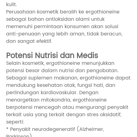
kulit.
Perusahaan kosmetik beralih ke ergothioneine
sebagai bahan antioksidan alami untuk
memenuhi permintaan konsumen akan solusi
anti-penuaan yang lebih aman, tidak beracun,
dan sangat efektif.
Potensi Nutrisi dan Medis
Selain kosmetik, ergothioneine menunjukkan
potensi besar dalam nutrisi dan pengobatan.
Sebagai suplemen makanan, ergothioneine dapat
mendukung kesehatan otak, fungsi hati, dan
perlindungan kardiovaskular. Dengan
menargetkan mitokondria, ergothioneine
berpotensi mencegah atau mengurangi penyakit
terkait usia yang terkait dengan stres oksidatif,
seperti:
* Penyakit neurodegeneratif (Alzheimer,
Parkinson)