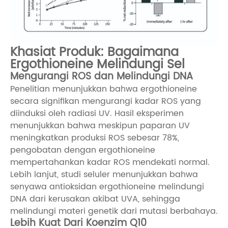
Khasiat Produk: Bagaimana
Ergothioneine Melindungi Sel
Mengurangi ROS dan Melindungi DNA
Penelitian menunjukkan bahwa ergothioneine
secara signifikan mengurangi kadar ROS yang
diinduksi oleh radiasi UV. Hasil eksperimen
menunjukkan bahwa meskipun paparan UV
meningkatkan produksi ROS sebesar 78%,
pengobatan dengan ergothioneine
mempertahankan kadar ROS mendekati normal.
Lebih lanjut, studi seluler menunjukkan bahwa
senyawa antioksidan ergothioneine melindungi
DNA dari kerusakan akibat UVA, sehingga
melindungi materi genetik dari mutasi berbahaya.
Lebih Kuat Dari Koenzim Q10