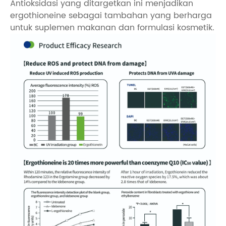
Antioksidasi yang ditargetkan ini menjadikan
ergothioneine sebagai tambahan yang berharga
untuk suplemen makanan dan formulasi kosmetik.