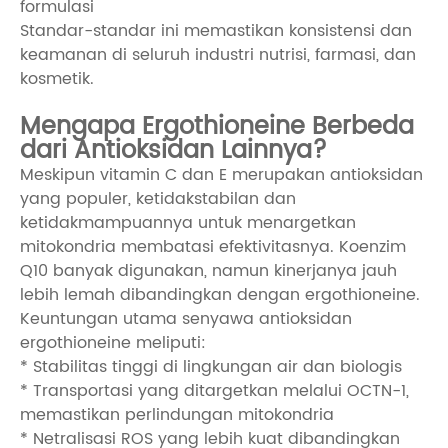
formulasi
Standar-standar ini memastikan konsistensi dan
keamanan di seluruh industri nutrisi, farmasi, dan
kosmetik.
Mengapa Ergothioneine Berbeda
dari Antioksidan Lainnya?
Meskipun vitamin C dan E merupakan antioksidan
yang populer, ketidakstabilan dan
ketidakmampuannya untuk menargetkan
mitokondria membatasi efektivitasnya. Koenzim
Q10 banyak digunakan, namun kinerjanya jauh
lebih lemah dibandingkan dengan ergothioneine.
Keuntungan utama senyawa antioksidan
ergothioneine meliputi:
* Stabilitas tinggi di lingkungan air dan biologis
* Transportasi yang ditargetkan melalui OCTN-1,
memastikan perlindungan mitokondria
* Netralisasi ROS yang lebih kuat dibandingkan