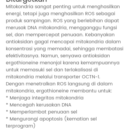
Mitokondria sangat penting untuk menghasilkan
energi, tetapi juga menghasilkan ROS sebagai
produk sampingan. ROS yang berlebihan dapat
merusak DNA mitokondria, mengganggu fungsi
sel, dan mempercepat penuaan. Kebanyakan
antioksidan gagal mencapai mitokondria dalam
konsentrasi yang memadai, sehingga membatasi
efektivitasnya. Namun, senyawa antioksidan
ergothioneine menonjol karena kemampuannya
untuk memasuki sel dan terlokalisasi di
mitokondria melalui transporter OCTN-1.
Dengan menetralkan ROS langsung di dalam
mitokondria, ergothioneine membantu untuk:
* Menjaga integritas mitokondria
* Mencegah kerusakan DNA
* Memperlambat penuaan sel
* Mengurangi apoptosis (kematian sel
terprogram)