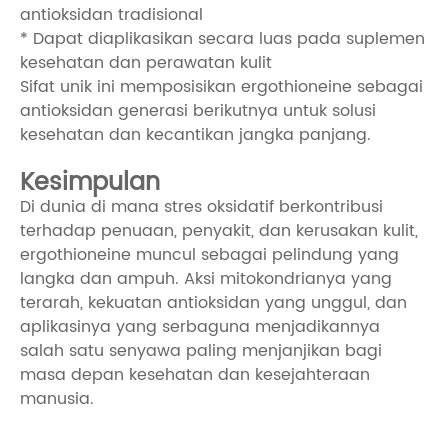
antioksidan tradisional
* Dapat diaplikasikan secara luas pada suplemen
kesehatan dan perawatan kulit
Sifat unik ini memposisikan ergothioneine sebagai
antioksidan generasi berikutnya untuk solusi
kesehatan dan kecantikan jangka panjang.
Kesimpulan
Di dunia di mana stres oksidatif berkontribusi
terhadap penuaan, penyakit, dan kerusakan kulit,
ergothioneine muncul sebagai pelindung yang
langka dan ampuh. Aksi mitokondrianya yang
terarah, kekuatan antioksidan yang unggul, dan
aplikasinya yang serbaguna menjadikannya
salah satu senyawa paling menjanjikan bagi
masa depan kesehatan dan kesejahteraan
manusia.