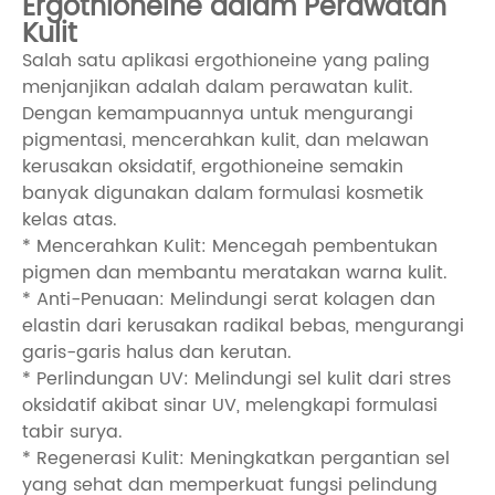
Ergothioneine dalam Perawatan
Kulit
Salah satu aplikasi ergothioneine yang paling
menjanjikan adalah dalam perawatan kulit.
Dengan kemampuannya untuk mengurangi
pigmentasi, mencerahkan kulit, dan melawan
kerusakan oksidatif, ergothioneine semakin
banyak digunakan dalam formulasi kosmetik
kelas atas.
* Mencerahkan Kulit: Mencegah pembentukan
pigmen dan membantu meratakan warna kulit.
* Anti-Penuaan: Melindungi serat kolagen dan
elastin dari kerusakan radikal bebas, mengurangi
garis-garis halus dan kerutan.
* Perlindungan UV: Melindungi sel kulit dari stres
oksidatif akibat sinar UV, melengkapi formulasi
tabir surya.
* Regenerasi Kulit: Meningkatkan pergantian sel
yang sehat dan memperkuat fungsi pelindung