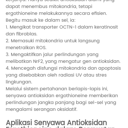
dapat menembus mitokondria, tetapi
ergothioneine melakukannya secara efisien.
Begitu masuk ke dalam sel, ia:
1. Mengikat transporter OCTN-1 dalam keratinosit
dan fibroblas.
2. Memasuki mitokondria untuk langsung
menetralkan ROS.
3. Mengaktifkan jalur perlindungan yang
melibatkan NrF2, yang mengatur gen antioksidan.
4. Mencegah disfungsi mitokondria dan apoptosis
yang disebabkan oleh radiasi UV atau stres
lingkungan.
Melalui sistem pertahanan berlapis-lapis ini,
senyawa antioksidan ergothioneine memberikan
perlindungan jangka panjang bagi sel-sel yang
mengalami serangan oksidatif.
Aplikasi Senyawa Antioksidan