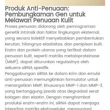
Produk Anti-Penuaan:
Pembungkaman Gen untuk
Melawan Penuaan Kulit
Proses penuaan didorong oleh pemrograman
genetik intrinsik dan faktor lingkungan eksternal,
yang secara kolektif menyebabkan pembentukan
kerutan, hilangnya elastisitas, dan penipisan kulit.
Enzim dan protein utama yang terlibat dalam
penuaan kulit, seperti matriks metaloproteinase
(MMP), dapat diturunkan regulasinya oleh
sekuens siRNA spesifik.
Penggabungan siRNA ke dalam krim dan emulsi
anti-penuaan memungkinkan formulator untuk
menargetkan MMP, khususnya MMP-1 dan MMP-3,
yang bertanggung jawab atas degradasi serat
kolagen dan elastin. Dengan menghambat
produksi enzim-enzim ini, siRNA dapat menjaga
integritas matriks ekstraseluler, mengurangi