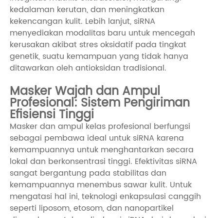
kedalaman kerutan, dan meningkatkan
kekencangan kulit. Lebih lanjut, siRNA
menyediakan modalitas baru untuk mencegah
kerusakan akibat stres oksidatif pada tingkat
genetik, suatu kemampuan yang tidak hanya
ditawarkan oleh antioksidan tradisional.
Masker Wajah dan Ampul
Profesional: Sistem Pengiriman
Efisiensi Tinggi
Masker dan ampul kelas profesional berfungsi
sebagai pembawa ideal untuk siRNA karena
kemampuannya untuk menghantarkan secara
lokal dan berkonsentrasi tinggi. Efektivitas siRNA
sangat bergantung pada stabilitas dan
kemampuannya menembus sawar kulit. Untuk
mengatasi hal ini, teknologi enkapsulasi canggih
seperti liposom, etosom, dan nanopartikel