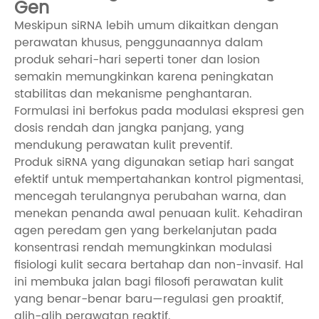
Gen
Meskipun siRNA lebih umum dikaitkan dengan
perawatan khusus, penggunaannya dalam
produk sehari-hari seperti toner dan losion
semakin memungkinkan karena peningkatan
stabilitas dan mekanisme penghantaran.
Formulasi ini berfokus pada modulasi ekspresi gen
dosis rendah dan jangka panjang, yang
mendukung perawatan kulit preventif.
Produk siRNA yang digunakan setiap hari sangat
efektif untuk mempertahankan kontrol pigmentasi,
mencegah terulangnya perubahan warna, dan
menekan penanda awal penuaan kulit. Kehadiran
agen peredam gen yang berkelanjutan pada
konsentrasi rendah memungkinkan modulasi
fisiologi kulit secara bertahap dan non-invasif. Hal
ini membuka jalan bagi filosofi perawatan kulit
yang benar-benar baru—regulasi gen proaktif,
alih-alih perawatan reaktif.