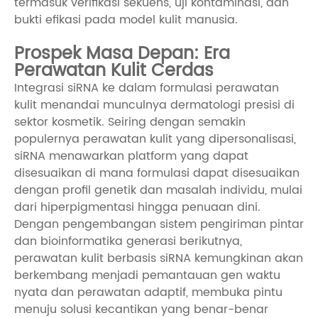
termasuk verifikasi sekuens, uji kontaminasi, dan
bukti efikasi pada model kulit manusia.
Prospek Masa Depan: Era
Perawatan Kulit Cerdas
Integrasi siRNA ke dalam formulasi perawatan
kulit menandai munculnya dermatologi presisi di
sektor kosmetik. Seiring dengan semakin
populernya perawatan kulit yang dipersonalisasi,
siRNA menawarkan platform yang dapat
disesuaikan di mana formulasi dapat disesuaikan
dengan profil genetik dan masalah individu, mulai
dari hiperpigmentasi hingga penuaan dini.
Dengan pengembangan sistem pengiriman pintar
dan bioinformatika generasi berikutnya,
perawatan kulit berbasis siRNA kemungkinan akan
berkembang menjadi pemantauan gen waktu
nyata dan perawatan adaptif, membuka pintu
menuju solusi kecantikan yang benar-benar