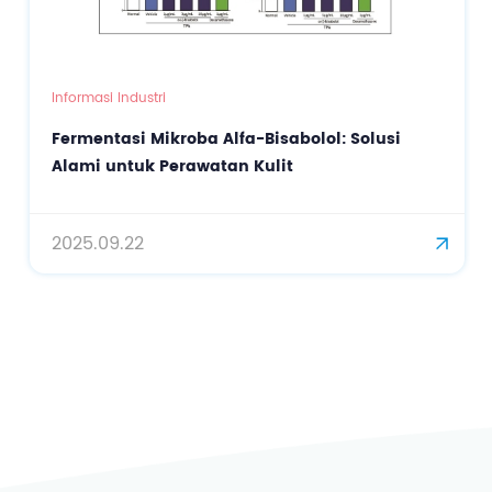
Informasi Industri
Fermentasi Mikroba Alfa-Bisabolol: Solusi
Alami untuk Perawatan Kulit
2025.09.22