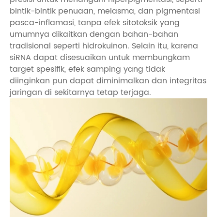
bintik-bintik penuaan, melasma, dan pigmentasi
pasca-inflamasi, tanpa efek sitotoksik yang
umumnya dikaitkan dengan bahan-bahan
tradisional seperti hidrokuinon. Selain itu, karena
siRNA dapat disesuaikan untuk membungkam
target spesifik, efek samping yang tidak
diinginkan pun dapat diminimalkan dan integritas
jaringan di sekitarnya tetap terjaga.