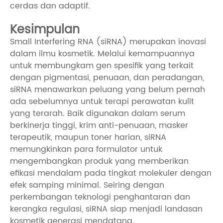
cerdas dan adaptif.
Kesimpulan
Small Interfering RNA (siRNA) merupakan inovasi
dalam ilmu kosmetik. Melalui kemampuannya
untuk membungkam gen spesifik yang terkait
dengan pigmentasi, penuaan, dan peradangan,
siRNA menawarkan peluang yang belum pernah
ada sebelumnya untuk terapi perawatan kulit
yang terarah. Baik digunakan dalam serum
berkinerja tinggi, krim anti-penuaan, masker
terapeutik, maupun toner harian, siRNA
memungkinkan para formulator untuk
mengembangkan produk yang memberikan
efikasi mendalam pada tingkat molekuler dengan
efek samping minimal. Seiring dengan
perkembangan teknologi penghantaran dan
kerangka regulasi, siRNA siap menjadi landasan
kosmetik generasi mendatang.