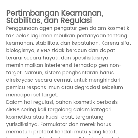
Pertimbangan Keamanan,
Stabilitas, dan Regulasi
Penggunaan agen pengatur gen dalam kosmetik
tak pelak lagi menimbulkan pertanyaan tentang
keamanan, stabilitas, dan kepatuhan. Karena sifat
biologisnya, siRNA tidak beracun dan dapat
terurai secara hayati, dan spesifisitasnya
meminimalkan interferensi terhadap gen non-
target. Namun, sistem penghantaran harus
direkayasa secara cermat untuk menghindari
pemicu respons imun atau degradasi sebelum
mencapai sel target.
Dalam hal regulasi, bahan kosmetik berbasis
siRNA sering kali tergolong dalam kategori
kosmetika atau kuasi-obat, tergantung
yurisdiksinya. Formulator dan merek harus
mematuhi protokol kendali mutu yang ketat,