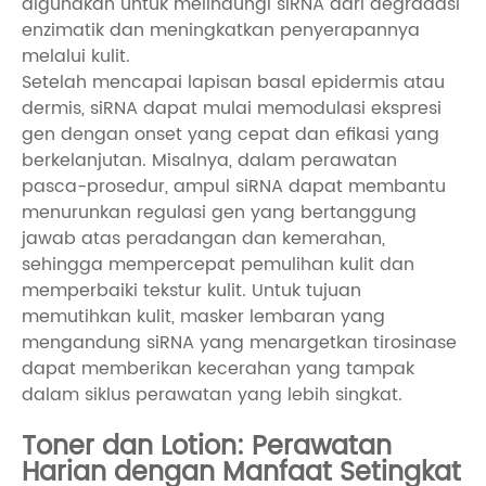
digunakan untuk melindungi siRNA dari degradasi
enzimatik dan meningkatkan penyerapannya
melalui kulit.
Setelah mencapai lapisan basal epidermis atau
dermis, siRNA dapat mulai memodulasi ekspresi
gen dengan onset yang cepat dan efikasi yang
berkelanjutan. Misalnya, dalam perawatan
pasca-prosedur, ampul siRNA dapat membantu
menurunkan regulasi gen yang bertanggung
jawab atas peradangan dan kemerahan,
sehingga mempercepat pemulihan kulit dan
memperbaiki tekstur kulit. Untuk tujuan
memutihkan kulit, masker lembaran yang
mengandung siRNA yang menargetkan tirosinase
dapat memberikan kecerahan yang tampak
dalam siklus perawatan yang lebih singkat.
Toner dan Lotion: Perawatan
Harian dengan Manfaat Setingkat