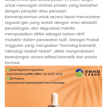
untuk mencegah sintesis protein yang berkaitan
dengan penyakit atau penuaan.
Kemampuannya untuk secara tepat menurunkan
regulasi gen yang terkait dengan stres oksidatif,
peradangan, dan degradasi matriks
memposisikan siRNA sebagai bahan aktif
mutakhir dalam perawatan kulit. Sebagai Produk
Unggulan yang merupakan *homolog kosmetik,
Teknologi Hadiah Nobel*, siRNA menjembatani
kesenjangan antara efikasi kosmetik dan presisi
farmasi.