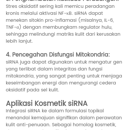
Stres oksidatif sering kali memicu peradangan
kronis melalui aktivasi NF-κB. siRNA dapat
menekan sitokin pro-inflamasi (misalnya, IL-6,
TNF-α) dengan membungkam regulator hulu,
sehingga melindungi matriks kulit dari kerusakan
lebih lanjut.
4. Pencegahan Disfungsi Mitokondria:
siRNA juga dapat digunakan untuk mengatur gen
yang terlibat dalam integritas dan fungsi
mitokondria, yang sangat penting untuk menjaga
keseimbangan energi dan mengurangi cedera
oksidatif pada sel kulit.
Aplikasi Kosmetik siRNA
Integrasi siRNA ke dalam formulasi topikal
menandai kemajuan signifikan dalam perawatan
kulit anti-penuaan. Sebagai homolog kosmetik,