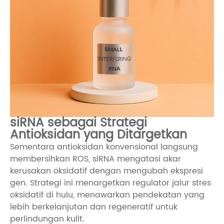
siRNA sebagai Strategi
Antioksidan yang Ditargetkan
Sementara antioksidan konvensional langsung
membersihkan ROS, siRNA mengatasi akar
kerusakan oksidatif dengan mengubah ekspresi
gen. Strategi ini menargetkan regulator jalur stres
oksidatif di hulu, menawarkan pendekatan yang
lebih berkelanjutan dan regeneratif untuk
perlindungan kulit.