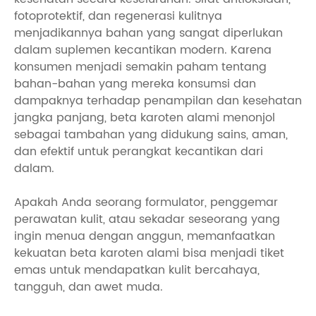
fotoprotektif, dan regenerasi kulitnya
menjadikannya bahan yang sangat diperlukan
dalam suplemen kecantikan modern. Karena
konsumen menjadi semakin paham tentang
bahan-bahan yang mereka konsumsi dan
dampaknya terhadap penampilan dan kesehatan
jangka panjang, beta karoten alami menonjol
sebagai tambahan yang didukung sains, aman,
dan efektif untuk perangkat kecantikan dari
dalam.
Apakah Anda seorang formulator, penggemar
perawatan kulit, atau sekadar seseorang yang
ingin menua dengan anggun, memanfaatkan
kekuatan beta karoten alami bisa menjadi tiket
emas untuk mendapatkan kulit bercahaya,
tangguh, dan awet muda.