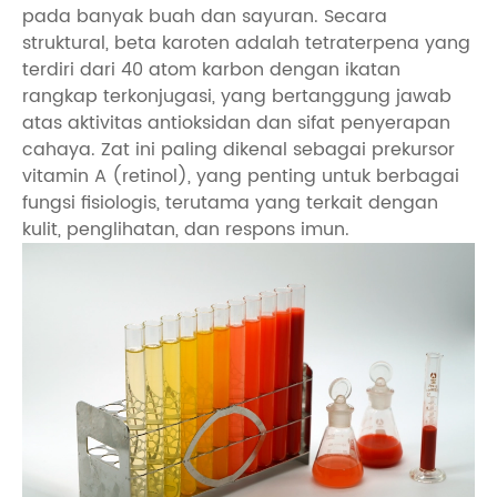
pada banyak buah dan sayuran. Secara
struktural, beta karoten adalah tetraterpena yang
terdiri dari 40 atom karbon dengan ikatan
rangkap terkonjugasi, yang bertanggung jawab
atas aktivitas antioksidan dan sifat penyerapan
cahaya. Zat ini paling dikenal sebagai prekursor
vitamin A (retinol), yang penting untuk berbagai
fungsi fisiologis, terutama yang terkait dengan
kulit, penglihatan, dan respons imun.