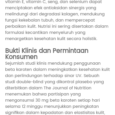
vitamin E, vitamin C, seng, dan selenium dapat
menciptakan efek antioksidan sinergis yang
melindungi dari degradasi kolagen, mendukung
fungsi kekebalan tubuh, dan mempercepat
perbaikan kulit. Nutrisi ini sering disertakan dalam
formulasi kecantikan menyeluruh yang
menargetkan kesehatan kulit secara holistik.
Bukti Klinis dan Permintaan
Konsumen
Sejumlah studi klinis mendukung penggunaan
beta karoten dalam meningkatkan kesehatan kulit
dan perlindungan terhadap sinar UV. Sebuah
studi double-blind yang dikontrol plasebo yang
diterbitkan dalam The Journal of Nutrition
menemukan bahwa partisipan yang
mengonsumsi 30 mg beta karoten setiap hari
selama 12 minggu menunjukkan peningkatan
signifikan dalam kepadatan dan elastisitas kulit,