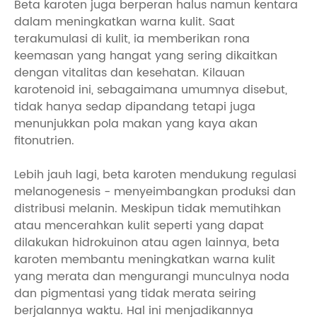
Beta karoten juga berperan halus namun kentara
dalam meningkatkan warna kulit. Saat
terakumulasi di kulit, ia memberikan rona
keemasan yang hangat yang sering dikaitkan
dengan vitalitas dan kesehatan. Kilauan
karotenoid ini, sebagaimana umumnya disebut,
tidak hanya sedap dipandang tetapi juga
menunjukkan pola makan yang kaya akan
fitonutrien.
Lebih jauh lagi, beta karoten mendukung regulasi
melanogenesis - menyeimbangkan produksi dan
distribusi melanin. Meskipun tidak memutihkan
atau mencerahkan kulit seperti yang dapat
dilakukan hidrokuinon atau agen lainnya, beta
karoten membantu meningkatkan warna kulit
yang merata dan mengurangi munculnya noda
dan pigmentasi yang tidak merata seiring
berjalannya waktu. Hal ini menjadikannya