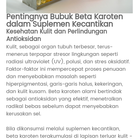
Pentingnya Bubuk Beta Karoten
dalam Suplemen Kecantikan
Kesehatan Kulit dan Perlindungan
Antioksidan
Kulit, sebagai organ tubuh terbesar, terus-
menerus terpapar stresor lingkungan seperti
radiasi ultraviolet (UV), polusi, dan stres oksidatif.
Faktor-faktor ini mempercepat proses penuaan
dan menyebabkan masalah seperti
hiperpigmentasi, garis-garis halus, kekeringan,
dan kulit kusam. Beta karoten alami bertindak
sebagai antioksidan yang efektif, menetralkan
radikal bebas sebelum dapat menyebabkan
kerusakan sel.
Bila dikonsumsi melalui suplemen kecantikan,
beta karoten terakumulasi di lapisan terluar kulit -