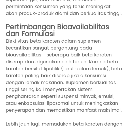
permintaan konsumen yang terus meningkat
akan produk-produk alami dan berkualitas tinggi.
Pertimbangan Bioavailabilitas
dan Formulasi
Efektivitas beta karoten dalam suplemen
kecantikan sangat bergantung pada
bioavailabilitas - seberapa baik beta karoten
diserap dan digunakan oleh tubuh. Karena beta
karoten bersifat lipofilik (larut dalam lemak), beta
karoten paling baik diserap jika dikonsumsi
dengan lemak makanan. Suplemen berkualitas
tinggi sering kali menyertakan sistem
penghantaran seperti suspensi minyak, emulsi,
atau enkapsulasi liposomal untuk meningkatkan
penyerapan dan memastikan manfaat maksimal.
Lebih jauh lagi, memadukan beta karoten dengan