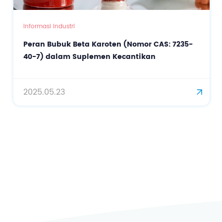
Informasi Industri
Peran Bubuk Beta Karoten (Nomor CAS: 7235-
40-7) dalam Suplemen Kecantikan
2025.05.23