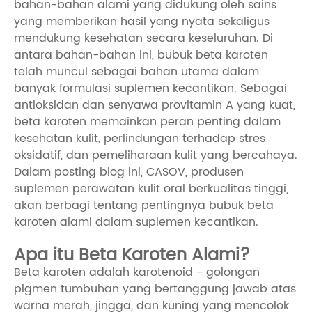
bahan-bahan alami yang didukung oleh sains
yang memberikan hasil yang nyata sekaligus
mendukung kesehatan secara keseluruhan. Di
antara bahan-bahan ini, bubuk beta karoten
telah muncul sebagai bahan utama dalam
banyak formulasi suplemen kecantikan. Sebagai
antioksidan dan senyawa provitamin A yang kuat,
beta karoten memainkan peran penting dalam
kesehatan kulit, perlindungan terhadap stres
oksidatif, dan pemeliharaan kulit yang bercahaya.
Dalam posting blog ini, CASOV, produsen
suplemen perawatan kulit oral berkualitas tinggi,
akan berbagi tentang pentingnya bubuk beta
karoten alami dalam suplemen kecantikan.
Apa itu Beta Karoten Alami?
Beta karoten adalah karotenoid - golongan
pigmen tumbuhan yang bertanggung jawab atas
warna merah, jingga, dan kuning yang mencolok