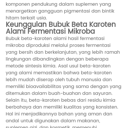
komponen pendukung dalam suplemen yang
menargetkan gangguan pigmentasi dan bintik
hitam terkait usia.
Keunggulan Bubuk Beta Karoten
Alami Fermentasi Mikroba
Bubuk beta-karoten alami hasil fermentasi
mikroba diproduksi melalui proses fermentasi
yang bersih dan berkelanjutan, yang lebih ramah
lingkungan dibandingkan dengan beberapa
metode sintesis kimia. Asal usul beta-karoten
yang alami memastikan bahwa beta-karoten
lebih mudah diserap oleh tubuh manusia dan
memiliki bioavailabilitas yang sama dengan yang
ditemukan dalam buah-buahan dan sayuran.
Selain itu, beta-karoten bebas dari residu kimia
berbahaya dan memiliki kualitas yang konsisten.
Hal ini menjadikannya bahan yang aman dan
andal untuk digunakan dalam makanan,
suplemen gizi, dan kosmetik, memenuhi