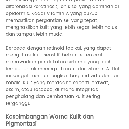
diferensiasi keratinosit, jenis sel yang dominan di
epidermis. Kadar vitamin A yang cukup
memastikan pergantian sel yang tepat,
menghasilkan kulit yang lebih segar, lebih halus,
dan tampak lebih muda.
Berbeda dengan retinoid topikal, yang dapat
mengiritasi kulit sensitif, beta karoten oral
menawarkan pendekatan sistemik yang lebih
lembut untuk meningkatkan kadar vitamin A. Hal
ini sangat menguntungkan bagi individu dengan
kondisi kulit yang meradang seperti jerawat,
eksim, atau rosacea, di mana integritas
penghalang dan pembaruan kulit sering
terganggu.
Keseimbangan Warna Kulit dan
Pigmentasi