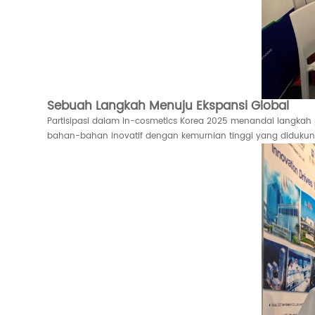
Sebuah Langkah Menuju Ekspansi Global
Partisipasi dalam in-cosmetics Korea 2025 menandai langkah 
bahan-bahan inovatif dengan kemurnian tinggi yang didukung