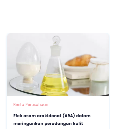
Berita Perusahaan
Efek asam arakidonat (ARA) dalam
meringankan peradangan kulit