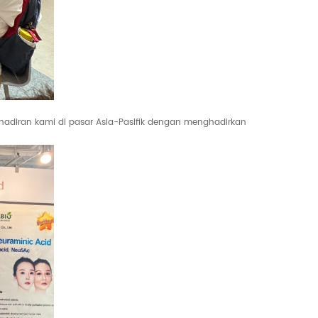
ehadiran kami di pasar Asia-Pasifik dengan menghadirkan