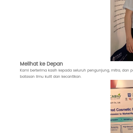
Melihat ke Depan
Kami berterima kasih kepada seluruh pengunjung, mitra, dan 
batasan ilmu kulit dan kecantikan.