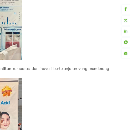
antikan kolaborasi dan inovasi berkelanjutan yang mendorong