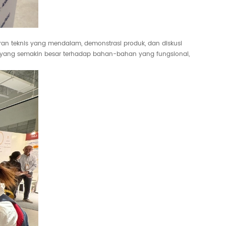
karan teknis yang mendalam, demonstrasi produk, dan diskusi
tri yang semakin besar terhadap bahan-bahan yang fungsional,