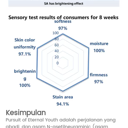
Kesimpulan
Pursuit of Eternal Youth adalah perjalanan yang
abadi, dan asam N-asetilneuraminic (asam