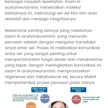
berbagai masalah kesehatan. Asam N-
acetylneuraminic menetralkan molekul
berbahaya ini, melindungi sel-sel kita dari stres
oksidatif dan menjaga integritasnya.
Mekanisme penting lainnya yang melaluinya
asam N-acetylneuraminic yang menunda
penuaan adalah dengan mengatur transduksi
sinyal antar sel. Proses ini melibatkan komunikasi
antar sel, yang sangat penting untuk
mempertahankan fungsi seluler dan metabolisme
yang tepat. Dengan meningkatkan komunikasi ini,
asam N-acetylneuraminic mempromosikan
regenerasi dan metabolisme sel, secara efektif
memperlambat proses penuaan pada intinya.