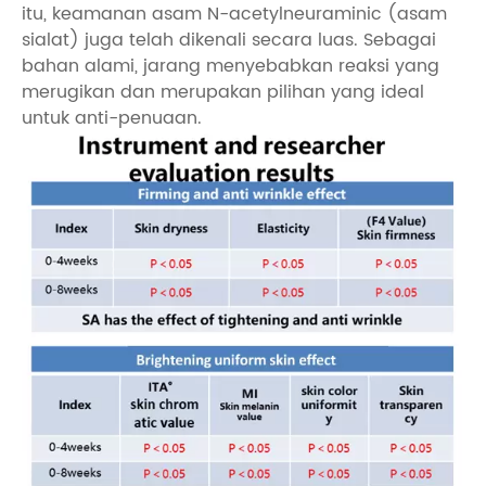
itu, keamanan asam N-acetylneuraminic (asam
sialat) juga telah dikenali secara luas. Sebagai
bahan alami, jarang menyebabkan reaksi yang
merugikan dan merupakan pilihan yang ideal
untuk anti-penuaan.