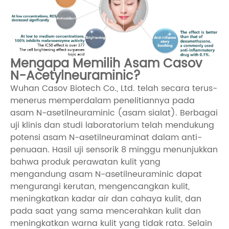
Mengapa Memilih Asam Casov
N-Acetylneuraminic?
Wuhan Casov Biotech Co., Ltd. telah secara terus-
menerus memperdalam penelitiannya pada
asam N-asetilneuraminic (asam sialat). Berbagai
uji klinis dan studi laboratorium telah mendukung
potensi asam N-asetilneuraminat dalam anti-
penuaan. Hasil uji sensorik 8 minggu menunjukkan
bahwa produk perawatan kulit yang
mengandung asam N-asetilneuraminic dapat
mengurangi kerutan, mengencangkan kulit,
meningkatkan kadar air dan cahaya kulit, dan
pada saat yang sama mencerahkan kulit dan
meningkatkan warna kulit yang tidak rata. Selain