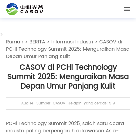
>
Rumah
>
BERITA
>
Informasi Industri
> CASOV di
PCHi Technology Summit 2025: Menguraikan Masa
Depan Umur Panjang Kulit
CASOV di PCHi Technology
Summit 2025: Menguraikan Masa
Depan Umur Panjang Kulit
Aug 14
Sumber: CASOV
Jelajahi yang cerdas: 519
PCHi Technology Summit 2025, salah satu acara
industri paling berpengaruh di kawasan Asia-