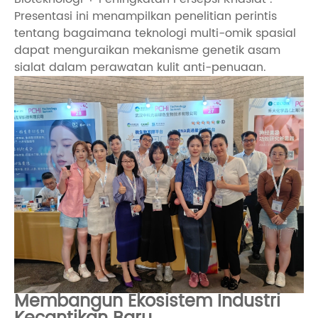
Presentasi ini menampilkan penelitian perintis
tentang bagaimana teknologi multi-omik spasial
dapat menguraikan mekanisme genetik asam
sialat dalam perawatan kulit anti-penuaan.
Membangun Ekosistem Industri