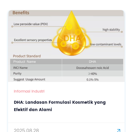
Informasi Industri
DHA: Landasan Formulasi Kosmetik yang
Efektif dan Alami
2025.08.28