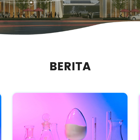
BERITA