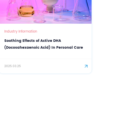
Industry Information
Soothing Effects of Active DHA
(Docosahexaenoic Acid) In Personal Care
2025.03.25