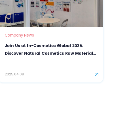
Company News
Join Us at In-Cosmetics Global 2025:
Discover Natural Cosmetics Raw Materials
with CASOV
2025.04.09