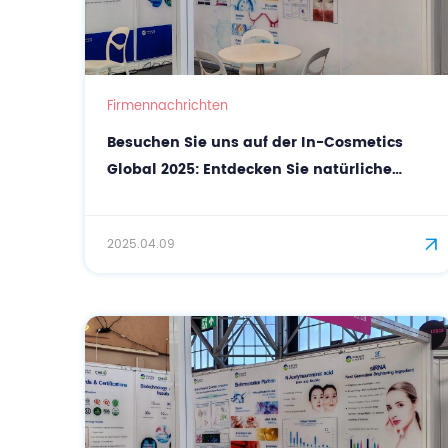
Firmennachrichten
Besuchen Sie uns auf der In-Cosmetics
Global 2025: Entdecken Sie natürliche
Kosmetikrohstoffe mit CASOV
2025.04.09