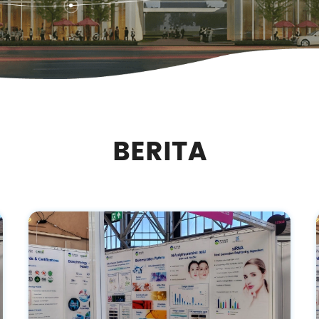
BERITA